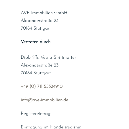
AVE Immobilien GmbH
Alexanderstraße 23
70184 Stuttgart
Vertreten durch:
Dipl.-Kffr. Vesna Strittmatter
Alexanderstraße 23
70184 Stuttgart
+49 (0) 711 55324940
info@ave-immobilien.de
Registereintrag:
Eintragung im Handelsregister.