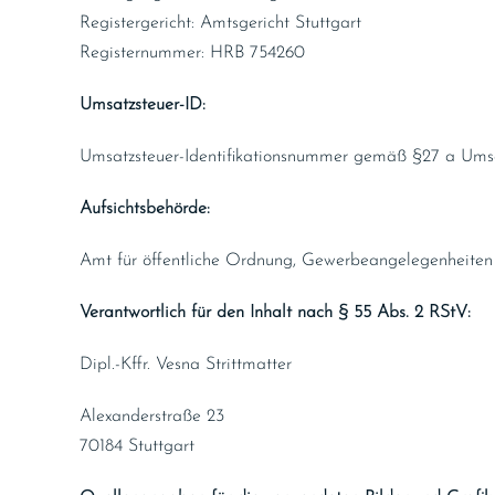
Registergericht: Amtsgericht Stuttgart
Registernummer: HRB 754260
Umsatzsteuer-ID:
Umsatzsteuer-Identifikationsnummer gemäß §27 a Ums
Aufsichtsbehörde:
Amt für öffentliche Ordnung, Gewerbeangelegenheiten d
Verantwortlich für den Inhalt nach § 55 Abs. 2 RStV:
Dipl.-Kffr. Vesna Strittmatter
Alexanderstraße 23
70184 Stuttgart