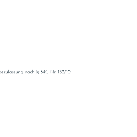
bezulassung nach § 34C Nr. 152/10